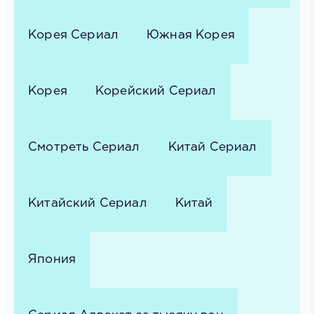
Корея Сериал
Южная Корея
Корея
Корейский Сериал
Смотреть Сериал
Китай Сериал
Китайский Сериал
Китай
Япония