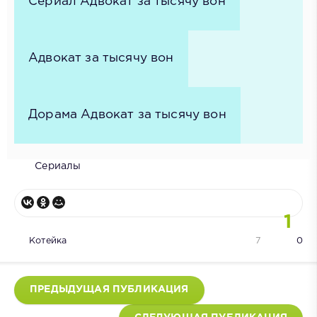
Сериал Адвокат за тысячу вон
Адвокат за тысячу вон
Дорама Адвокат за тысячу вон
Сериалы
1
Котейка
7
0
ПРЕДЫДУЩАЯ ПУБЛИКАЦИЯ