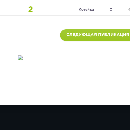
2
Котейка
0
СЛЕДУЮЩАЯ ПУБЛИКАЦИЯ