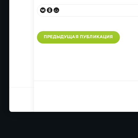
ПРЕДЫДУЩАЯ ПУБЛИКАЦИЯ