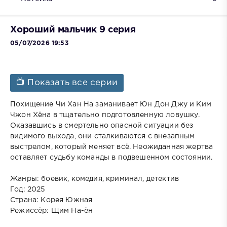
Хороший мальчик 9 серия
05/07/2026 19:53
📺 Показать все серии
Похищение Чи Хан На заманивает Юн Дон Джу и Ким
Чжон Хёна в тщательно подготовленную ловушку.
Оказавшись в смертельно опасной ситуации без
видимого выхода, они сталкиваются с внезапным
выстрелом, который меняет всё. Неожиданная жертва
оставляет судьбу команды в подвешенном состоянии.
Жанры: боевик, комедия, криминал, детектив
Год: 2025
Страна: Корея Южная
Режиссёр: Щим На-ён