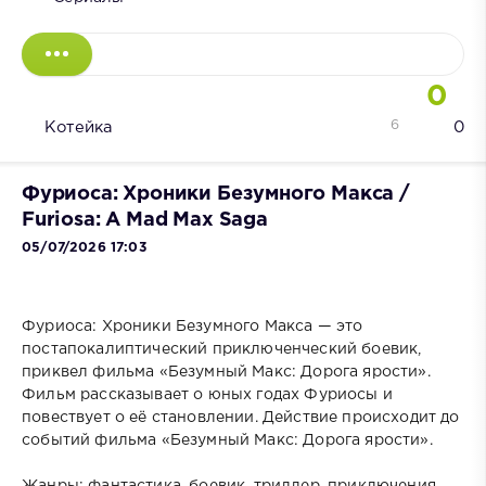
0
6
Котейка
0
Фуриоса: Хроники Безумного Макса /
Furiosa: A Mad Max Saga
05/07/2026 17:03
Фуриоса: Хроники Безумного Макса — это
постапокалиптический приключенческий боевик,
приквел фильма «Безумный Макс: Дорога ярости».
Фильм рассказывает о юных годах Фуриосы и
повествует о её становлении. Действие происходит до
событий фильма «Безумный Макс: Дорога ярости».