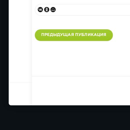
ПРЕДЫДУЩАЯ ПУБЛИКАЦИЯ