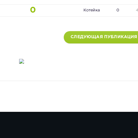
0
Котейка
0
СЛЕДУЮЩАЯ ПУБЛИКАЦИЯ