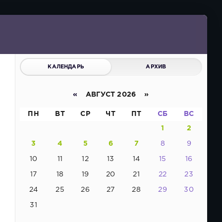
КАЛЕНДАРЬ
АРХИВ
«
АВГУСТ 2026 »
ПН
ВТ
СР
ЧТ
ПТ
СБ
ВС
1
2
3
4
5
6
7
8
9
10
11
12
13
14
15
16
17
18
19
20
21
22
23
24
25
26
27
28
29
30
31