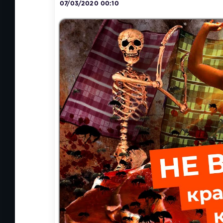
07/03/2020 00:10