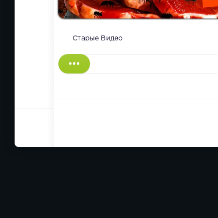
Старые Видео