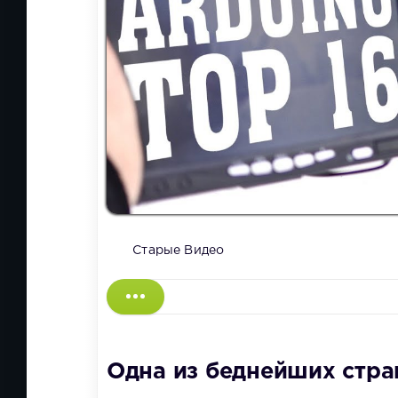
Старые Видео
Одна из беднейших стра