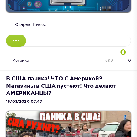
Старые Видео
0
Котейка
689
0
В США паника! ЧТО С Америкой?
Магазины в США пустеют! Что делают
АМЕРИКАНЦЫ?
15/03/2020 07:47