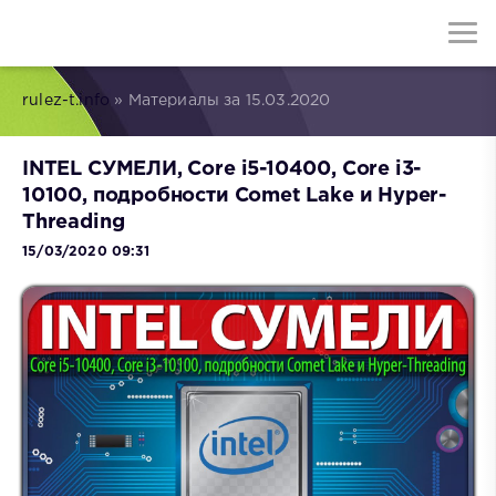
rulez-t.info
» Материалы за 15.03.2020
INTEL СУМЕЛИ, Core i5-10400, Core i3-
10100, подробности Comet Lake и Hyper-
Threading
15/03/2020 09:31