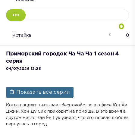
0
3
Котейка
0
Приморский городок Ча Ча Ча 1 сезон 4
серия
04/07/2026 12:23
📺 Показать все серии
Когда пациент вызывает беспокойство в офисе Юн Хе
Джин, Хон Ду Сик приходит на помощь. В это время в
другом месте Чан Ён Гук узнаёт, что его первая любовь
вернулась в город.