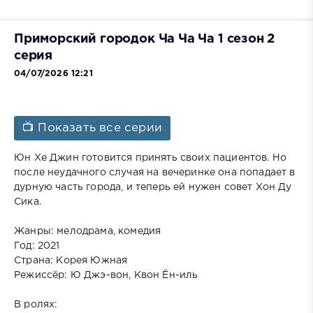
Приморский городок Ча Ча Ча 1 сезон 2
серия
04/07/2026 12:21
📺 Показать все серии
Юн Хе Джин готовится принять своих пациентов. Но
после неудачного случая на вечеринке она попадает в
дурную часть города, и теперь ей нужен совет Хон Ду
Сика.
Жанры: мелодрама, комедия
Год: 2021
Страна: Корея Южная
Режиссёр: Ю Джэ-вон, Квон Ён-иль
В ролях: