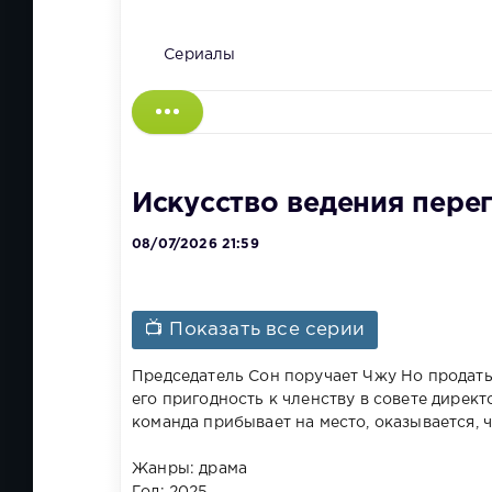
Сериалы
Искусство ведения перег
08/07/2026 21:59
📺 Показать все серии
Председатель Сон поручает Чжу Но продать
его пригодность к членству в совете директ
команда прибывает на место, оказывается, 
Жанры: драма
Год: 2025